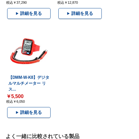
税込￥37,290
税込￥12,870
詳細を見る
詳細を見る
【DMM-W-K8】デジタ
ルマルチメーター リ
ス...
￥5,500
税込￥6,050
詳細を見る
よく一緒に比較されている製品