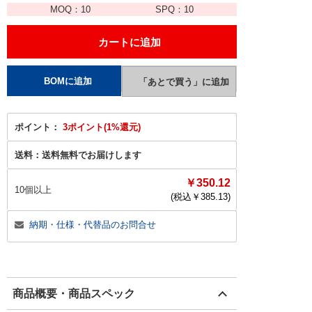
MOQ：
10
SPQ：
10
ポイント：
3ポイント(1%還元)
送料：
送料無料でお届けします
￥350.12
10個以上
(税込￥
385.13
)
納期・仕様・代替品のお問合せ
商品概要・商品スペック