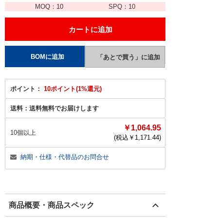
MOQ：
10
SPQ：
10
ポイント：
10ポイント(1%還元)
送料：
送料無料でお届けします
￥1,064.95
10個以上
(税込￥
1,171.44
)
納期・仕様・代替品のお問合せ
商品概要・商品スペック