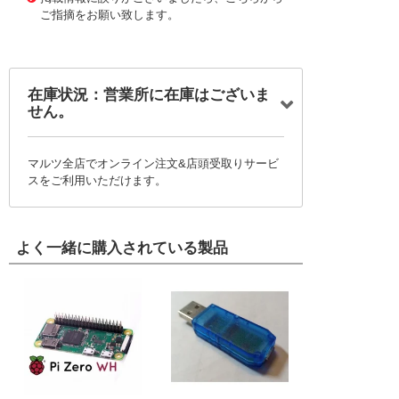
ご指摘をお願い致します。
在庫状況：営業所に在庫はございま
せん。
マルツ全店でオンライン注文&店頭受取りサービ
スをご利用いただけます。
よく一緒に購入されている製品