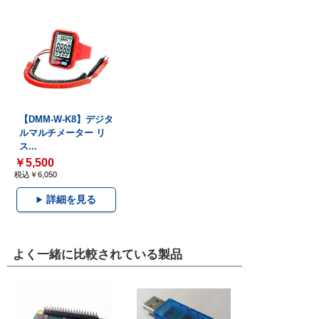
【DMM-W-K8】デジタ
ルマルチメーター リ
ス...
￥5,500
税込￥6,050
詳細を見る
よく一緒に比較されている製品