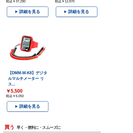
税込￥37,290
税込￥12,870
詳細を見る
詳細を見る
【DMM-W-K8】デジタ
ルマルチメーター リ
ス...
￥5,500
税込￥6,050
詳細を見る
買う
早く・便利に・スムーズに