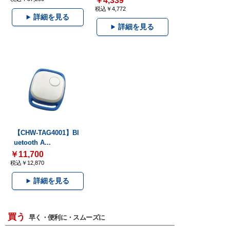
￥4,339
税込￥4,772
詳細を見る
詳細を見る
【CHW-TAG4001】Bl
uetooth A...
￥11,700
税込￥12,870
詳細を見る
買う
早く・便利に・スムーズに