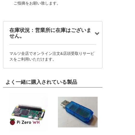
ご指摘をお願い致します。
在庫状況：営業所に在庫はございま
せん。
マルツ全店でオンライン注文&店頭受取りサービ
スをご利用いただけます。
よく一緒に購入されている製品