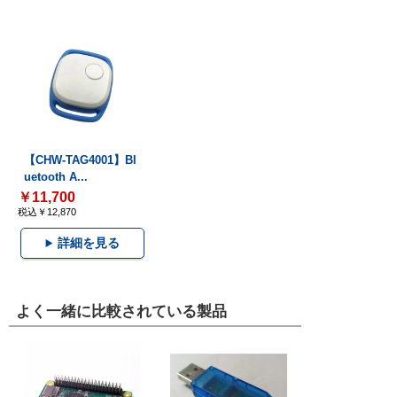
【CHW-TAG4001】Bl
uetooth A...
￥11,700
税込￥12,870
詳細を見る
よく一緒に比較されている製品