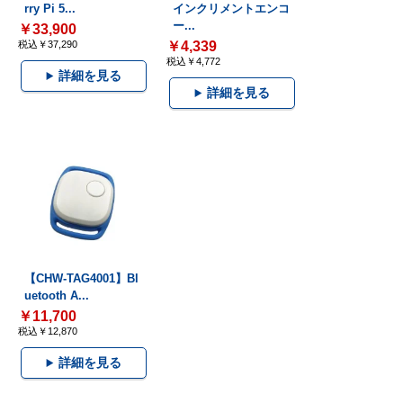
rry Pi 5...
インクリメントエンコ
ー...
￥33,900
税込￥37,290
￥4,339
税込￥4,772
詳細を見る
詳細を見る
【CHW-TAG4001】Bl
uetooth A...
￥11,700
税込￥12,870
詳細を見る