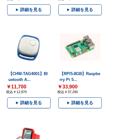
詳細を見る
詳細を見る
【CHW-TAG4001】Bl
【RPI5-8GB】Raspbe
uetooth A...
rry Pi 5...
￥11,700
￥33,900
税込￥12,870
税込￥37,290
詳細を見る
詳細を見る