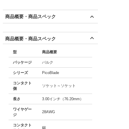
商品概要・商品スペック
商品概要・商品スペック
型
商品概要
パッケージ
バルク
シリーズ
PicoBlade
コンタクト
ソケット～ソケット
側
長さ
3.00インチ（76.20mm）
ワイヤゲー
28AWG
ジ
コンタクト
錫