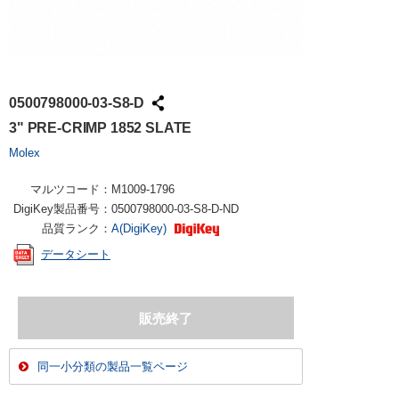
0500798000-03-S8-D
3" PRE-CRIMP 1852 SLATE
Molex
マルツコード：
M1009-1796
DigiKey製品番号：
0500798000-03-S8-D-ND
品質ランク：
A(DigiKey)
データシート
同一小分類の製品一覧ページ