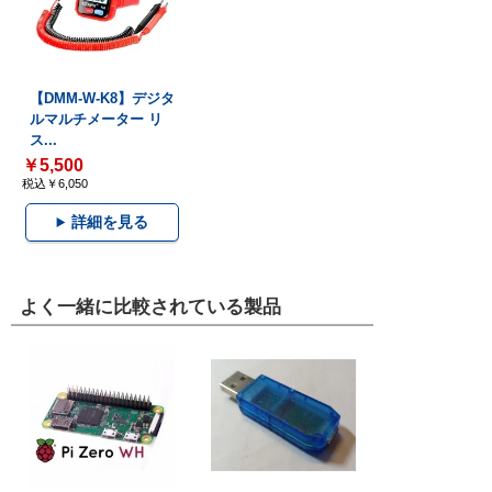
【DMM-W-K8】デジタ
ルマルチメーター リ
ス...
￥5,500
税込￥6,050
詳細を見る
よく一緒に比較されている製品