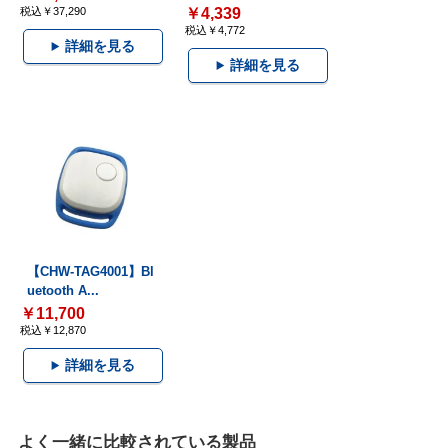
税込￥37,290
￥4,339
税込￥4,772
詳細を見る
詳細を見る
【CHW-TAG4001】Bl
uetooth A...
￥11,700
税込￥12,870
詳細を見る
よく一緒に比較されている製品