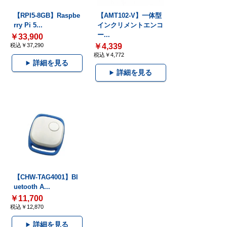
【RPI5-8GB】Raspbe
【AMT102-V】一体型
rry Pi 5...
インクリメントエンコ
ー...
￥33,900
税込￥37,290
￥4,339
税込￥4,772
詳細を見る
詳細を見る
【CHW-TAG4001】Bl
uetooth A...
￥11,700
税込￥12,870
詳細を見る