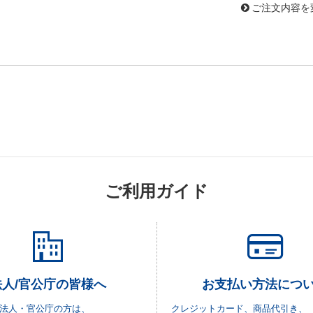
ご注文内容を
ご利用ガイド
法人/官公庁の皆様へ
お支払い方法につ
法人・官公庁の方は、
クレジットカード、商品代引き、