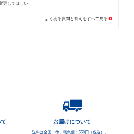
変更してほしい
よくある質問と答えをすべて見る
いて
お届けについて
送料は全国一律、宅急便：550円（税込）、