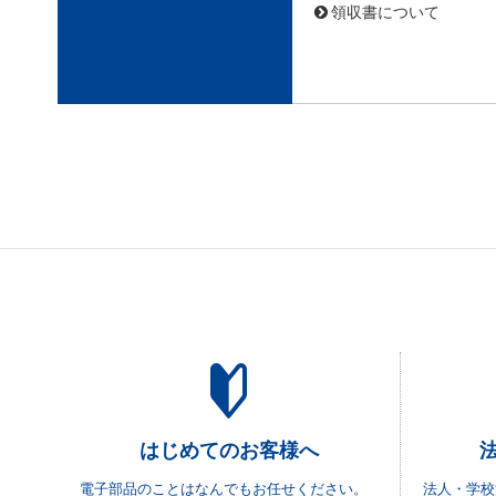
領収書について
はじめてのお客様へ
電子部品のことはなんでもお任せください。
法人・学校