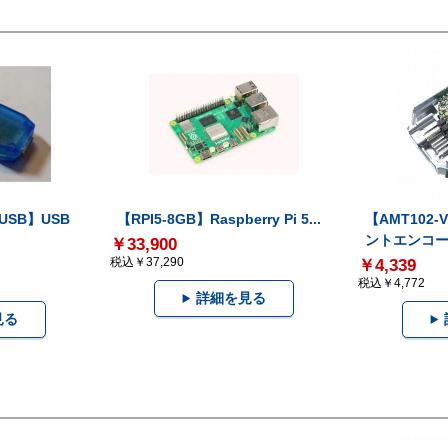
-USB】USB
【RPI5-8GB】Raspberry Pi 5...
【AMT102
ントエンコー.
￥33,900
税込￥37,290
￥4,339
税込￥4,772
詳細を見る
見る