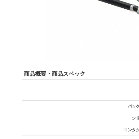
商品概要・商品スペック
パッ
シ
コンタ