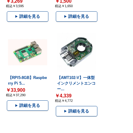
￥3,269
￥1,500
税込￥3,595
税込￥1,650
詳細を見る
詳細を見る
【RPI5-8GB】Raspbe
【AMT102-V】一体型
rry Pi 5...
インクリメントエンコ
ー...
￥33,900
税込￥37,290
￥4,339
税込￥4,772
詳細を見る
詳細を見る