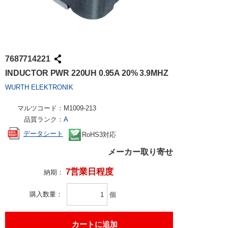
7687714221
INDUCTOR PWR 220UH 0.95A 20% 3.9MHZ
WURTH ELEKTRONIK
マルツコード：
M1009-213
品質ランク：
A
データシート
RoHS3対応
メーカー取り寄せ
7営業日程度
納期：
購入数量
個