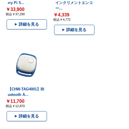
rry Pi 5...
インクリメントエンコ
ー...
￥33,900
税込￥37,290
￥4,339
税込￥4,772
詳細を見る
詳細を見る
【CHW-TAG4001】Bl
uetooth A...
￥11,700
税込￥12,870
詳細を見る