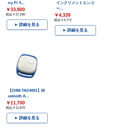
rry Pi 5...
インクリメントエンコ
ー...
￥33,900
税込￥37,290
￥4,339
税込￥4,772
詳細を見る
詳細を見る
【CHW-TAG4001】Bl
uetooth A...
￥11,700
税込￥12,870
詳細を見る