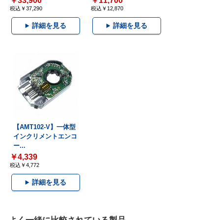
￥33,900
￥11,700
税込￥37,290
税込￥12,870
詳細を見る
詳細を見る
【AMT102-V】一体型
インクリメントエンコ
ー...
￥4,339
税込￥4,772
詳細を見る