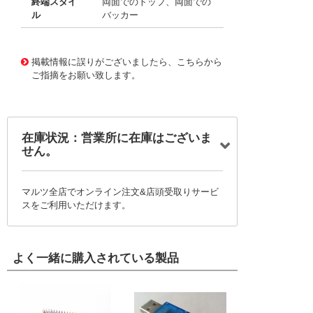
終端スタイ
両面でのトップ、両面での
ル
バッカー
10093006
!041! 050R5-152B
掲載情報に誤りがございましたら、こちらから
ご指摘をお願い致します。
在庫状況：営業所に在庫はございま
せん。
マルツ全店でオンライン注文&店頭受取りサービ
スをご利用いただけます。
よく一緒に購入されている製品