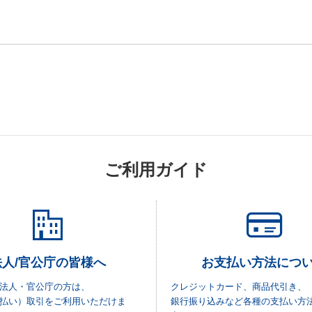
ご利用ガイド
法人/官公庁の皆様へ
お支払い方法につ
法人・官公庁の方は、
クレジットカード、商品代引き、
払い）取引をご利用いただけま
銀行振り込みなど各種の支払い方