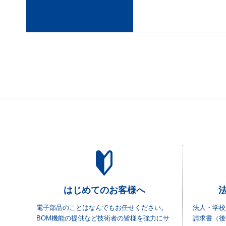
はじめてのお客様へ
電子部品のことはなんでもお任せください。
法人・学校
BOM機能の提供など技術者の皆様を強力にサ
請求書（後