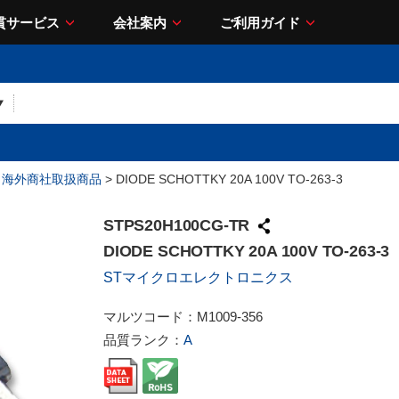
貫サービス
会社案内
ご利用ガイド
>
海外商社取扱商品
> DIODE SCHOTTKY 20A 100V TO-263-3
STPS20H100CG-TR
DIODE SCHOTTKY 20A 100V TO-263-3
STマイクロエレクトロニクス
マルツコード：
M1009-356
品質ランク：
A