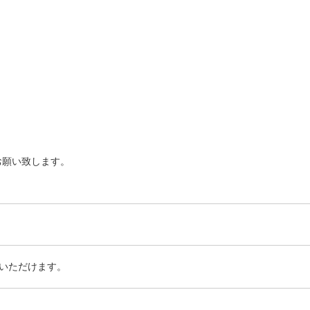
お願い致します。
いただけます。