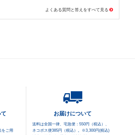
よくある質問と答えをすべて見る
いて
お届けについて
送料は全国一律、宅急便：550円（税込）、
法をご用
ネコポス便385円（税込）。※3,300円(税込)