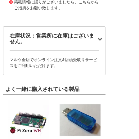
掲載情報に誤りがございましたら、こちらから
ご指摘をお願い致します。
在庫状況：営業所に在庫はございま
せん。
マルツ全店でオンライン注文&店頭受取りサービ
スをご利用いただけます。
よく一緒に購入されている製品