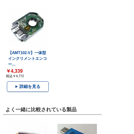
【AMT102-V】一体型
インクリメントエンコ
ー...
￥4,339
税込￥4,772
詳細を見る
よく一緒に比較されている製品