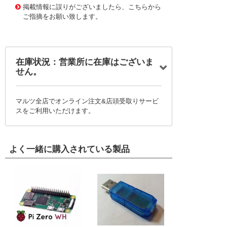
掲載情報に誤りがございましたら、こちらから
ご指摘をお願い致します。
在庫状況：営業所に在庫はございま
せん。
マルツ全店でオンライン注文&店頭受取りサービ
スをご利用いただけます。
よく一緒に購入されている製品