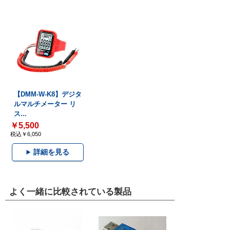
【DMM-W-K8】デジタ
ルマルチメーター リ
ス...
￥5,500
税込￥6,050
詳細を見る
よく一緒に比較されている製品