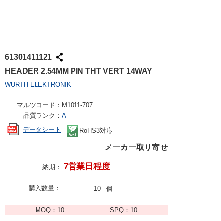
61301411121
HEADER 2.54MM PIN THT VERT 14WAY
WURTH ELEKTRONIK
マルツコード：
M1011-707
品質ランク：
A
データシート
RoHS3対応
メーカー取り寄せ
7営業日程度
納期：
購入数量
個
MOQ：
10
SPQ：
10