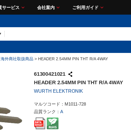
貫サービス
会社案内
ご利用ガイド
>
海外商社取扱商品
> HEADER 2.54MM PIN THT R/A 4WAY
61300421021
HEADER 2.54MM PIN THT R/A 4WAY
WURTH ELEKTRONIK
マルツコード：
M1011-728
品質ランク：
A