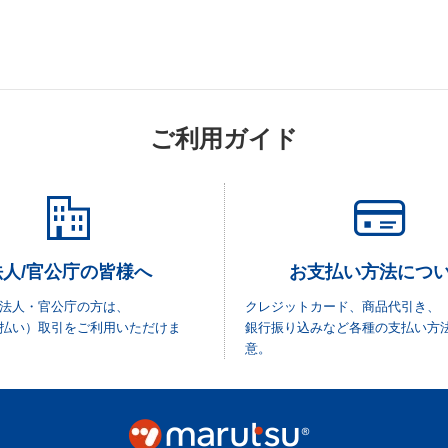
ご利用ガイド
法人/官公庁の皆様へ
お支払い方法につ
法人・官公庁の方は、
クレジットカード、商品代引き、
払い）取引をご利用いただけま
銀行振り込みなど各種の支払い方
意。