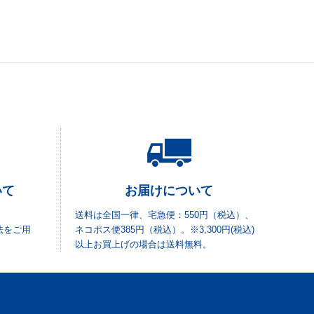
いて
お届けについて
送料は全国一律、宅急便：550円（税込）、
法をご用
ネコポス便385円（税込）。※3,300円(税込)
以上お買上げの場合は送料無料。