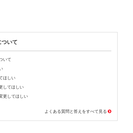
について
ついて
い
てほしい
更してほしい
変更してほしい
よくある質問と答えをすべて見る