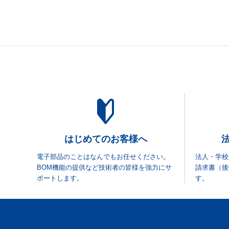
はじめてのお客様へ
電子部品のことはなんでもお任せください。
法人・学校
BOM機能の提供など技術者の皆様を強力にサ
請求書（後
ポートします。
す。