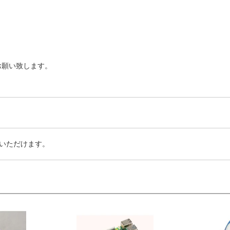
お願い致します。
いただけます。