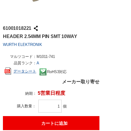
61001018221
HEADER 2.54MM PIN SMT 10WAY
WURTH ELEKTRONIK
マルツコード：
M1011-741
品質ランク：
A
データシート
RoHS3対応
メーカー取り寄せ
5営業日程度
納期：
購入数量
個