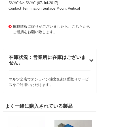
SVHC:No SVHC (07-Jul-2017)
Contact Termination:Surface Mount Vertical
1011741
!159! 61001018221
掲載情報に誤りがございましたら、こちらから
ご指摘をお願い致します。
在庫状況：営業所に在庫はございま
せん。
マルツ全店でオンライン注文&店頭受取りサービ
スをご利用いただけます。
よく一緒に購入されている製品