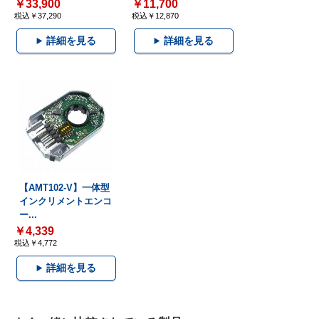
￥33,900
￥11,700
税込￥37,290
税込￥12,870
詳細を見る
詳細を見る
【AMT102-V】一体型
インクリメントエンコ
ー...
￥4,339
税込￥4,772
詳細を見る