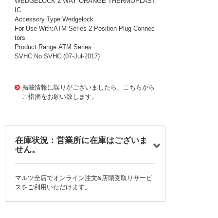
WEDGELOCK 2 WAY ORANGE THERMOPLAST
IC
Accessory Type:Wedgelock
For Use With:ATM Series 2 Position Plug Connec
tors
Product Range:ATM Series
SVHC:No SVHC (07-Jul-2017)
1012122
!159! AWM-2S
掲載情報に誤りがございましたら、こちらから
ご指摘をお願い致します。
在庫状況：営業所に在庫はございま
せん。
マルツ全店でオンライン注文&店頭受取りサービ
スをご利用いただけます。