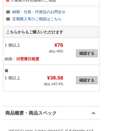
大量購入特別価格のご相談
納期・仕様・代替品のお問合せ
定期購入等のご相談はこちら
こちらからもご購入いただけます
¥76
1
個以上
83
(税込 ¥
)
確認する
納期：
10営業日程度
箱
¥38.58
1
個以上
確認する
42.43
(税込 ¥
)
商品概要・商品スペック