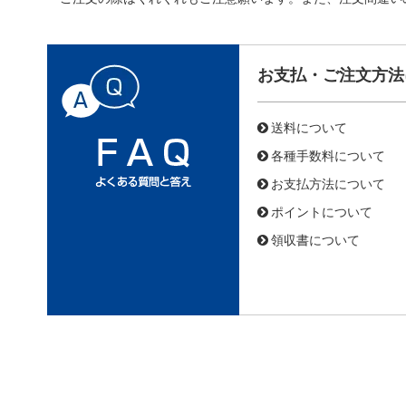
お支払・ご注文方法
送料について
各種手数料について
お支払方法について
ポイントについて
領収書について