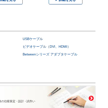
USBケーブル
ビデオケーブル（DVI、HDMI）
Betweenシリーズ アダプタケーブル
路の仕様策定・設計・試作い