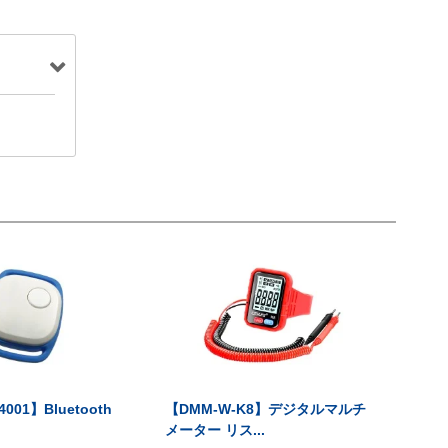
001】Bluetooth
【DMM-W-K8】デジタルマルチ
メーター リス...