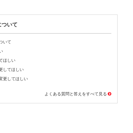
について
ついて
い
てほしい
更してほしい
変更してほしい
よくある質問と答えをすべて見る