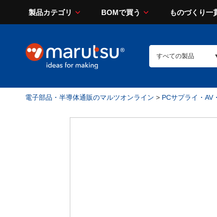
製品カテゴリ
BOMで買う
ものづくり一
電子部品・半導体通販のマルツオンライン
>
PCサプライ・AV