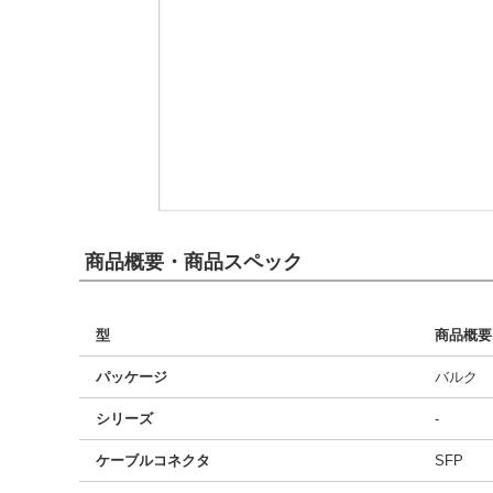
商品概要・商品スペック
型
商品概要
パッケージ
バルク
シリーズ
-
ケーブルコネクタ
SFP