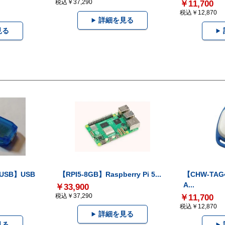
税込￥37,290
￥11,700
税込￥12,870
詳細を見る
見る
-USB】USB
【RPI5-8GB】Raspberry Pi 5...
【CHW-TAG4
A...
￥33,900
税込￥37,290
￥11,700
税込￥12,870
詳細を見る
見る