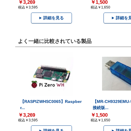
￥3,269
￥1,500
税込￥3,595
税込￥1,650
詳細を見る
詳細を
よく一緒に比較されている製品
【RASPIZWHSC0065】Raspber
【MR-CH9329EMU
r...
接続版...
￥3,269
￥1,500
税込￥3,595
税込￥1,650
詳細を見る
詳細を