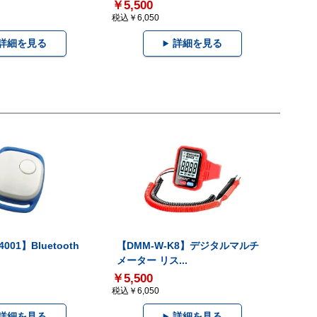
￥5,500
税込￥6,050
詳細を見る
詳細を見る
001】Bluetooth
【DMM-W-K8】デジタルマルチ
メーター リス...
￥5,500
税込￥6,050
詳細を見る
詳細を見る