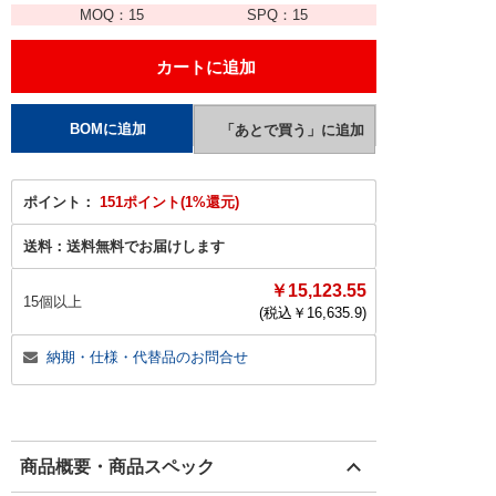
MOQ：
15
SPQ：
15
ポイント：
151ポイント(1%還元)
送料：
送料無料でお届けします
￥15,123.55
15個以上
(税込￥
16,635.9
)
納期・仕様・代替品のお問合せ
商品概要・商品スペック