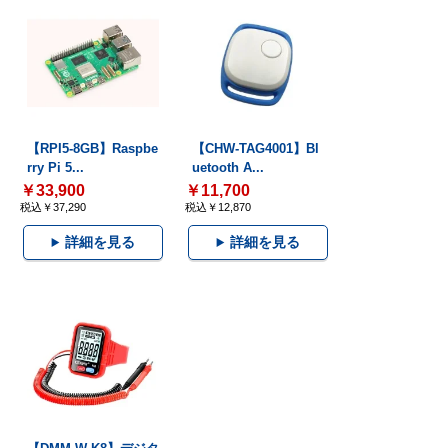
【RPI5-8GB】Raspbe
【CHW-TAG4001】Bl
rry Pi 5...
uetooth A...
￥33,900
￥11,700
税込￥37,290
税込￥12,870
詳細を見る
詳細を見る