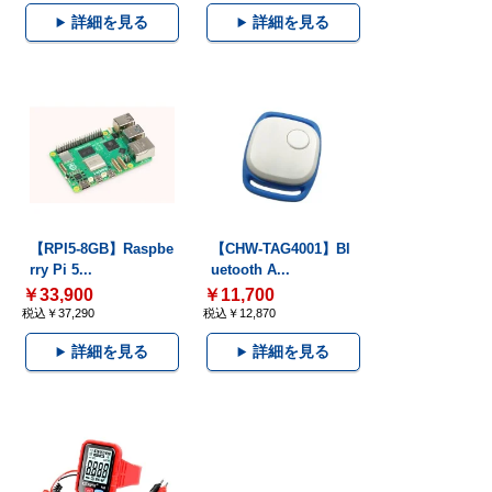
詳細を見る
詳細を見る
【RPI5-8GB】Raspbe
【CHW-TAG4001】Bl
rry Pi 5...
uetooth A...
￥33,900
￥11,700
税込￥37,290
税込￥12,870
詳細を見る
詳細を見る