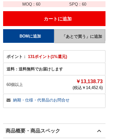
MOQ：
60
SPQ：
60
ポイント：
131ポイント(1%還元)
送料：
送料無料でお届けします
￥13,138.73
60個以上
(税込￥
14,452.6
)
納期・仕様・代替品のお問合せ
商品概要・商品スペック