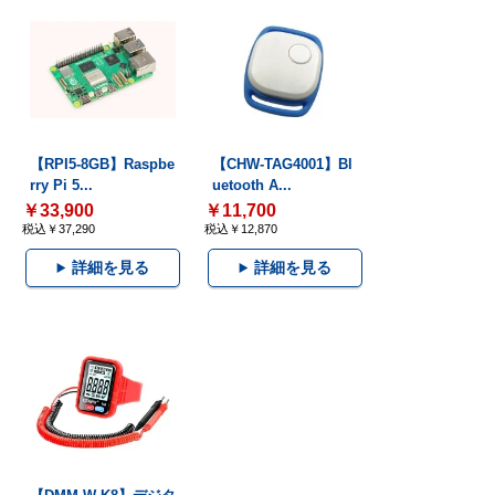
【RPI5-8GB】Raspbe
【CHW-TAG4001】Bl
rry Pi 5...
uetooth A...
￥33,900
￥11,700
税込￥37,290
税込￥12,870
詳細を見る
詳細を見る