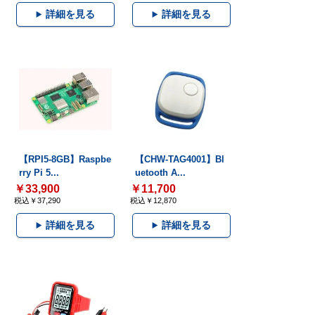
詳細を見る
詳細を見る
【RPI5-8GB】Raspbe
【CHW-TAG4001】Bl
rry Pi 5...
uetooth A...
￥33,900
￥11,700
税込￥37,290
税込￥12,870
詳細を見る
詳細を見る