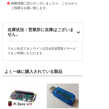
掲載情報に誤りがございましたら、こちらから
ご指摘をお願い致します。
在庫状況：営業所に在庫はございま
せん。
マルツ全店でオンライン注文&店頭受取りサービ
スをご利用いただけます。
よく一緒に購入されている製品