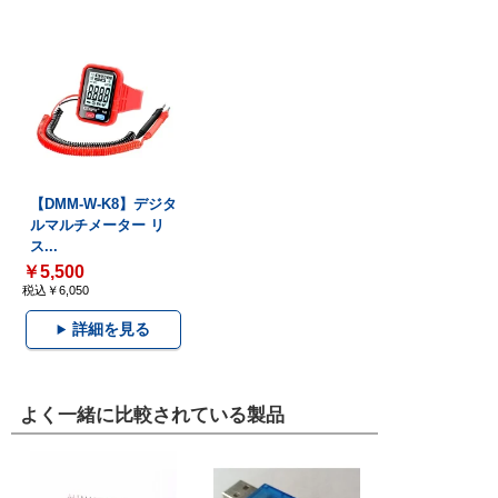
【DMM-W-K8】デジタ
ルマルチメーター リ
ス...
￥5,500
税込￥6,050
詳細を見る
よく一緒に比較されている製品