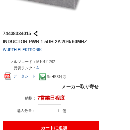
74438334015
INDUCTOR PWR 1.5UH 2A 20% 60MHZ
WURTH ELEKTRONIK
マルツコード：
M1012-282
品質ランク：
A
データシート
RoHS3対応
メーカー取り寄せ
7営業日程度
納期：
購入数量
個