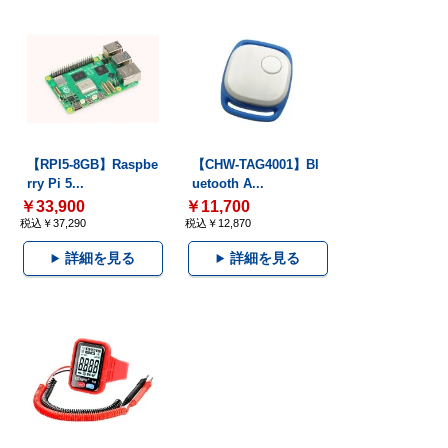
【RPI5-8GB】Raspbe
【CHW-TAG4001】Bl
rry Pi 5...
uetooth A...
￥33,900
￥11,700
税込￥37,290
税込￥12,870
詳細を見る
詳細を見る