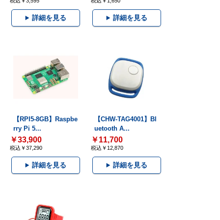
税込￥3,595
税込￥1,650
詳細を見る
詳細を見る
【RPI5-8GB】Raspbe
【CHW-TAG4001】Bl
rry Pi 5...
uetooth A...
￥33,900
￥11,700
税込￥37,290
税込￥12,870
詳細を見る
詳細を見る