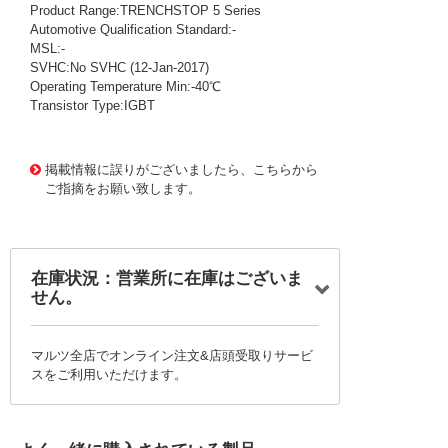
Product Range:TRENCHSTOP 5 Series
Automotive Qualification Standard:-
MSL:-
SVHC:No SVHC (12-Jan-2017)
Operating Temperature Min:-40℃
Transistor Type:IGBT
1012423
!159! IKW40N65H5FKSA1
掲載情報に誤りがございましたら、こちらから
ご指摘をお願い致します。
在庫状況：営業所に在庫はございま
せん。
マルツ全店でオンライン注文&店頭受取りサービ
スをご利用いただけます。