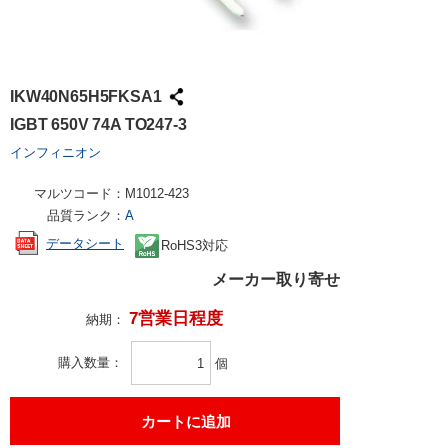
IKW40N65H5FKSA1
IGBT 650V 74A TO247-3
インフィニオン
マルツコード：
M1012-423
品質ランク：
A
データシート
RoHS3対応
メーカー取り寄せ
7営業日程度
納期：
購入数量
個