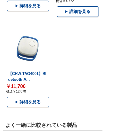
税込￥4,772
詳細を見る
詳細を見る
【CHW-TAG4001】Bl
uetooth A...
￥11,700
税込￥12,870
詳細を見る
よく一緒に比較されている製品