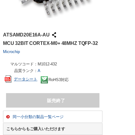
ATSAMD20E16A-AU
MCU 32BIT CORTEX-M0+ 48MHZ TQFP-32
Microchip
マルツコード：
M1012-432
品質ランク：
A
データシート
RoHS3対応
同一小分類の製品一覧ページ
こちらからもご購入いただけます