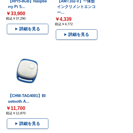
【RPI5-8GB】Raspbe
【AMT102-V】一体型
rry Pi 5...
インクリメントエンコ
ー...
￥33,900
税込￥37,290
￥4,339
税込￥4,772
詳細を見る
詳細を見る
【CHW-TAG4001】Bl
uetooth A...
￥11,700
税込￥12,870
詳細を見る