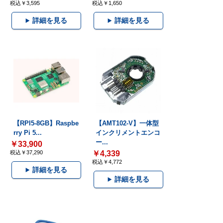
税込￥3,595
税込￥1,650
詳細を見る
詳細を見る
【RPI5-8GB】Raspbe
【AMT102-V】一体型
rry Pi 5...
インクリメントエンコ
ー...
￥33,900
税込￥37,290
￥4,339
税込￥4,772
詳細を見る
詳細を見る