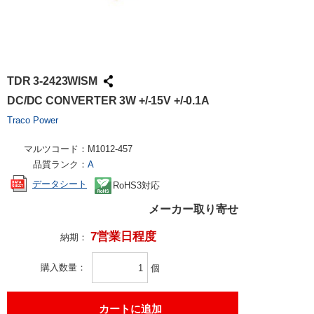
TDR 3-2423WISM
DC/DC CONVERTER 3W +/-15V +/-0.1A
Traco Power
マルツコード：
M1012-457
品質ランク：
A
データシート
RoHS3対応
メーカー取り寄せ
7営業日程度
納期：
購入数量
個