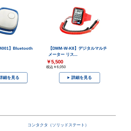
001】Bluetooth
【DMM-W-K8】デジタルマルチ
メーター リス...
￥5,500
税込￥6,050
詳細を見る
詳細を見る
コンタクタ（ソリッドステート）