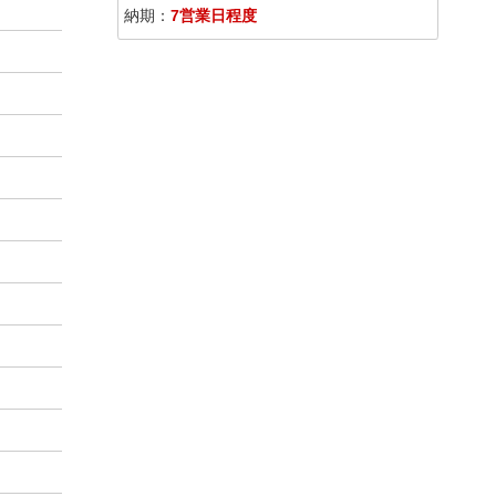
納期：
7営業日程度