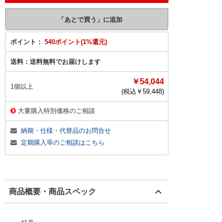
ポイント：
540ポイント(1%還元)
送料：
送料無料でお届けします
￥54,044
1個以上
(税込￥
59,448
)
大量購入特別価格のご相談
納期・仕様・代替品のお問合せ
定期購入等のご相談はこちら
商品概要・商品スペック