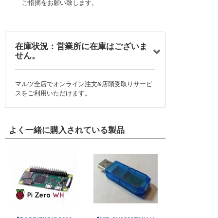
ご指摘をお願い致します。
在庫状況：営業所に在庫はございま
せん。
マルツ全店でオンライン注文&店頭受取りサービ
スをご利用いただけます。
よく一緒に購入されている製品