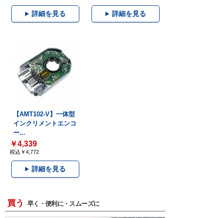
詳細を見る
詳細を見る
【AMT102-V】一体型
インクリメントエンコ
ー...
￥4,339
税込￥4,772
詳細を見る
買う
早く・便利に・スムーズに