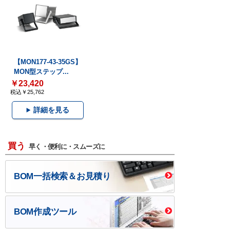
【MON177-43-35GS】
MON型ステップ...
￥23,420
税込￥25,762
詳細を見る
買う
早く・便利に・スムーズに
BOM一括検索＆お見積り
BOM作成ツール