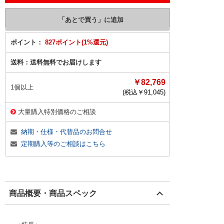
ポイント：
827ポイント(1%還元)
送料：
送料無料でお届けします
￥82,769
1個以上
(税込￥
91,045
)
大量購入特別価格のご相談
納期・仕様・代替品のお問合せ
定期購入等のご相談はこちら
商品概要・商品スペック