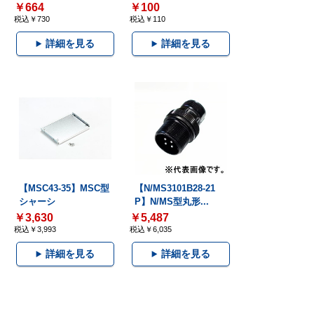
￥664
￥100
税込￥730
税込￥110
詳細を見る
詳細を見る
【MSC43-35】MSC型
【N/MS3101B28-21
シャーシ
P】N/MS型丸形...
￥3,630
￥5,487
税込￥3,993
税込￥6,035
詳細を見る
詳細を見る