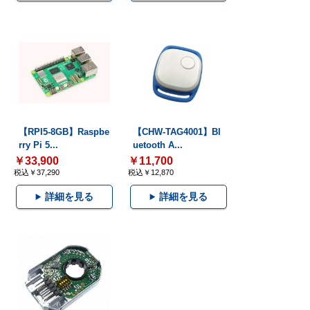
【RPI5-8GB】Raspbe
【CHW-TAG4001】Bl
rry Pi 5...
uetooth A...
￥33,900
￥11,700
税込￥37,290
税込￥12,870
詳細を見る
詳細を見る