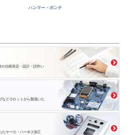
ハンマー・ポンチ
路の仕様策定・設計・試作い
プなど小ロットから製造いた
ったケース・ハーネス加工