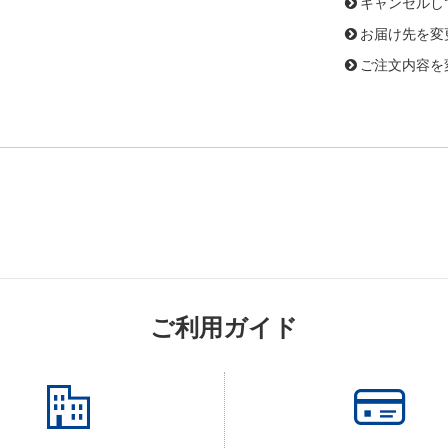
キャンセルし
お届け先を変
ご注文内容を
ご利用ガイド