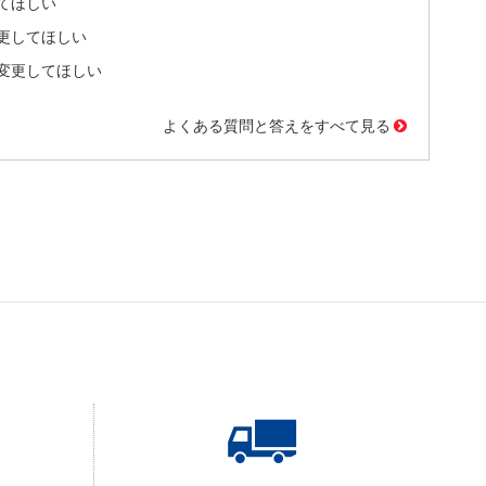
てほしい
更してほしい
変更してほしい
よくある質問と答えをすべて見る