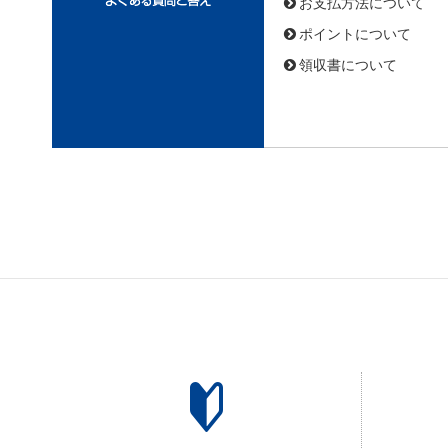
お支払方法について
ポイントについて
領収書について