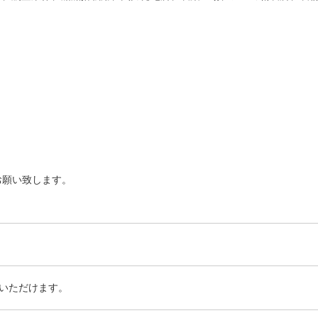
お願い致します。
いただけます。