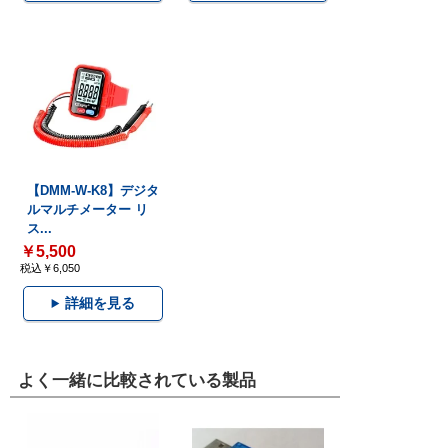
【DMM-W-K8】デジタ
ルマルチメーター リ
ス...
￥5,500
税込￥6,050
詳細を見る
よく一緒に比較されている製品