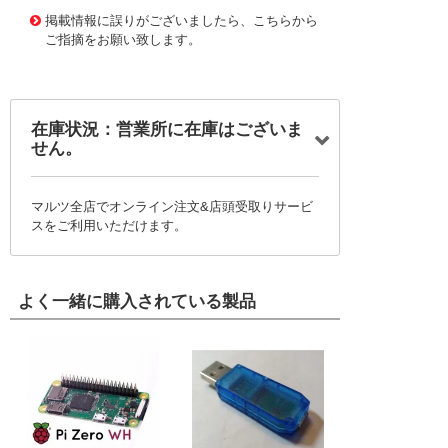
1163931 0000000200795758
!095! CBKS-30
掲載情報に誤りがございましたら、こちらから
ご指摘をお願い致します。
在庫状況：営業所に在庫はございま
せん。
マルツ全店でオンライン注文&店頭受取りサービ
スをご利用いただけます。
よく一緒に購入されている製品