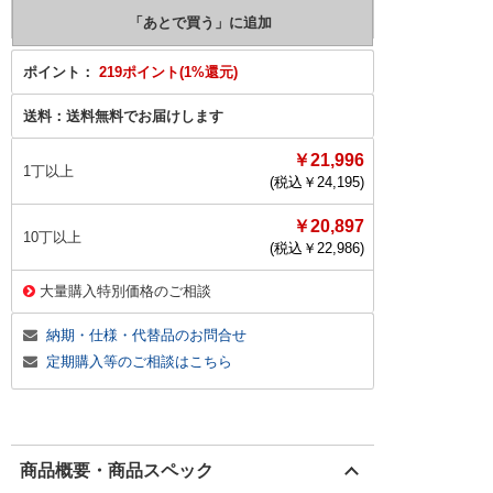
ポイント：
219ポイント(1%還元)
送料：
送料無料でお届けします
￥21,996
1丁以上
(税込￥
24,195
)
￥20,897
10丁以上
(税込￥
22,986
)
大量購入特別価格のご相談
納期・仕様・代替品のお問合せ
定期購入等のご相談はこちら
商品概要・商品スペック