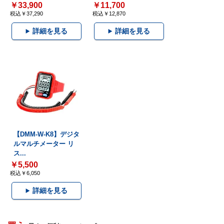
￥33,900
￥11,700
税込￥37,290
税込￥12,870
詳細を見る
詳細を見る
【DMM-W-K8】デジタ
ルマルチメーター リ
ス...
￥5,500
税込￥6,050
詳細を見る