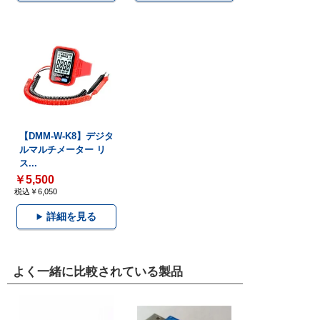
【DMM-W-K8】デジタ
ルマルチメーター リ
ス...
￥5,500
税込￥6,050
詳細を見る
よく一緒に比較されている製品