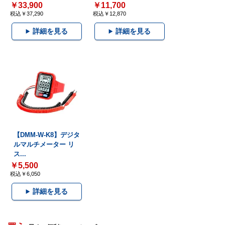
￥33,900
￥11,700
税込￥37,290
税込￥12,870
詳細を見る
詳細を見る
【DMM-W-K8】デジタ
ルマルチメーター リ
ス...
￥5,500
税込￥6,050
詳細を見る