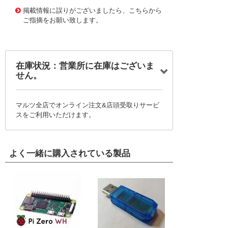
1163933 0000000200795760
!095! CBKS-35
掲載情報に誤りがございましたら、こちらから
ご指摘をお願い致します。
在庫状況：営業所に在庫はございま
せん。
マルツ全店でオンライン注文&店頭受取りサービ
スをご利用いただけます。
よく一緒に購入されている製品