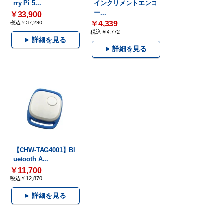
rry Pi 5...
インクリメントエンコ
ー...
￥33,900
税込￥37,290
￥4,339
税込￥4,772
詳細を見る
詳細を見る
【CHW-TAG4001】Bl
uetooth A...
￥11,700
税込￥12,870
詳細を見る