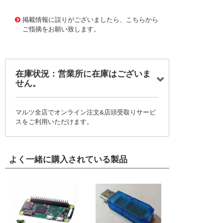
1163958 0000000200795785
!095! CBMM-2224
掲載情報に誤りがございましたら、こちらから
ご指摘をお願い致します。
在庫状況：営業所に在庫はございま
せん。
マルツ全店でオンライン注文&店頭受取りサービ
スをご利用いただけます。
よく一緒に購入されている製品