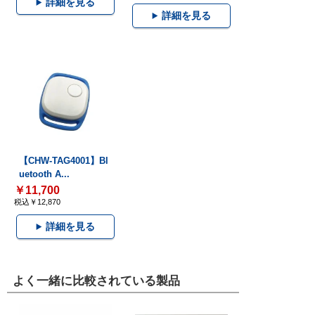
詳細を見る
詳細を見る
【CHW-TAG4001】Bl
uetooth A...
￥11,700
税込￥12,870
詳細を見る
よく一緒に比較されている製品