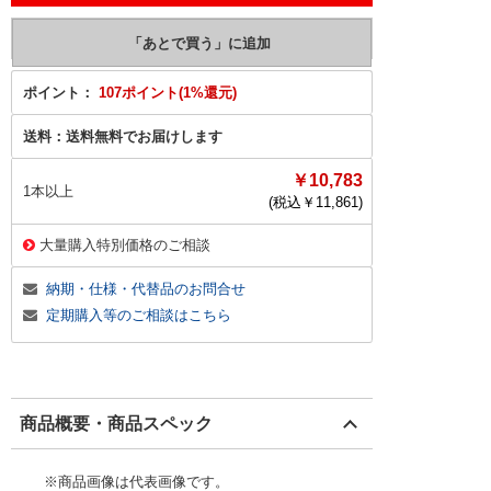
ポイント：
107ポイント(1%還元)
送料：
送料無料でお届けします
￥10,783
1本以上
(税込￥
11,861
)
大量購入特別価格のご相談
納期・仕様・代替品のお問合せ
定期購入等のご相談はこちら
商品概要・商品スペック
※商品画像は代表画像です。