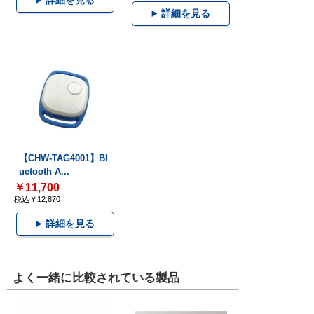
詳細を見る
詳細を見る
【CHW-TAG4001】Bl
uetooth A...
￥11,700
税込￥12,870
詳細を見る
よく一緒に比較されている製品