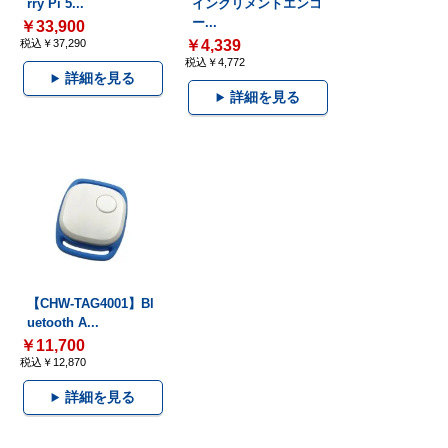
rry Pi 5...
インクリメントエンコ
ー...
￥33,900
税込￥37,290
￥4,339
税込￥4,772
詳細を見る
詳細を見る
【CHW-TAG4001】Bl
uetooth A...
￥11,700
税込￥12,870
詳細を見る