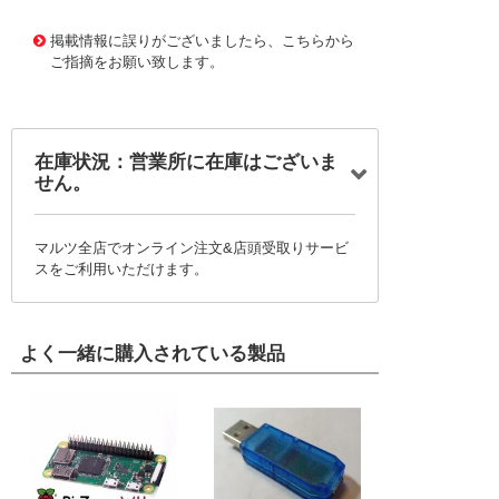
1164087
!095! 4100-B-3X16AT-L5
掲載情報に誤りがございましたら、こちらから
ご指摘をお願い致します。
在庫状況：営業所に在庫はございま
せん。
マルツ全店でオンライン注文&店頭受取りサービ
スをご利用いただけます。
よく一緒に購入されている製品