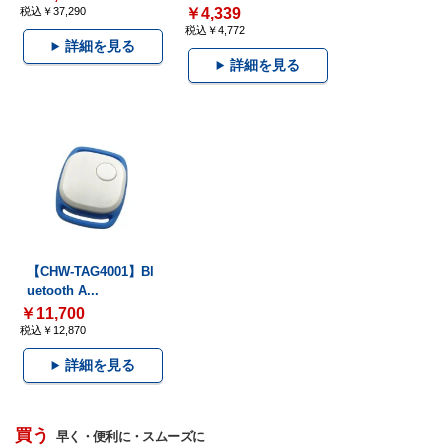
税込￥37,290
￥4,339
税込￥4,772
詳細を見る
詳細を見る
【CHW-TAG4001】Bl
uetooth A...
￥11,700
税込￥12,870
詳細を見る
買う
早く・便利に・スムーズに