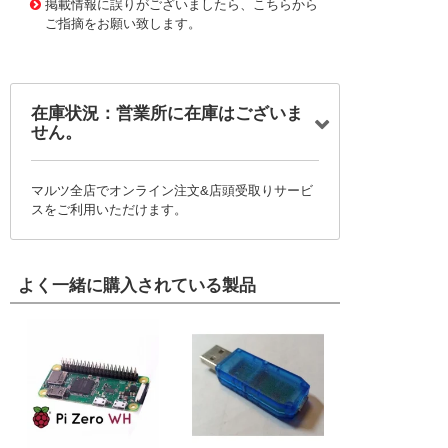
掲載情報に誤りがございましたら、こちらから
ご指摘をお願い致します。
在庫状況：営業所に在庫はございま
せん。
マルツ全店でオンライン注文&店頭受取りサービ
スをご利用いただけます。
よく一緒に購入されている製品