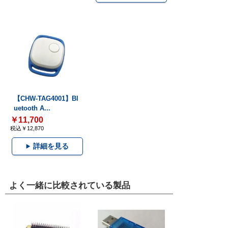
【CHW-TAG4001】Bl
uetooth A...
￥11,700
税込￥12,870
詳細を見る
よく一緒に比較されている製品