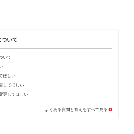
について
ついて
い
てほしい
更してほしい
変更してほしい
よくある質問と答えをすべて見る