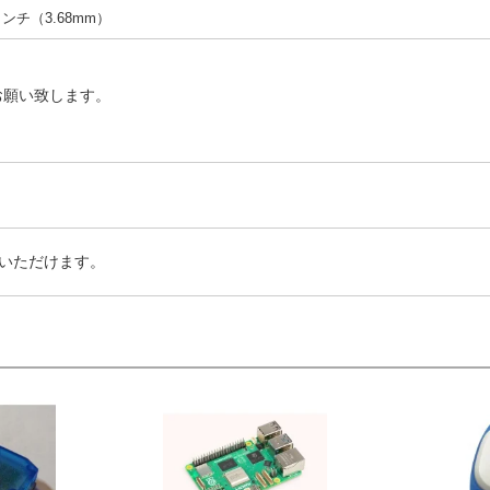
5インチ（3.68mm）
お願い致します。
いただけます。