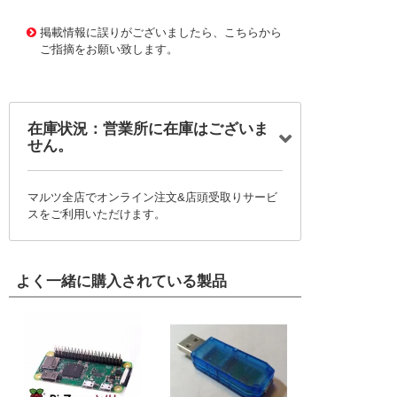
11641885
!041! ATS15A-INS
掲載情報に誤りがございましたら、こちらから
ご指摘をお願い致します。
在庫状況：営業所に在庫はございま
せん。
マルツ全店でオンライン注文&店頭受取りサービ
スをご利用いただけます。
よく一緒に購入されている製品