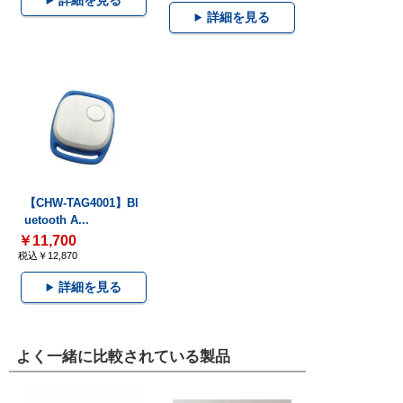
詳細を見る
詳細を見る
【CHW-TAG4001】Bl
uetooth A...
￥11,700
税込￥12,870
詳細を見る
よく一緒に比較されている製品