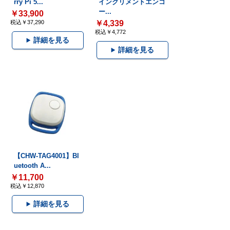
rry Pi 5...
インクリメントエンコ
ー...
￥33,900
税込￥37,290
￥4,339
税込￥4,772
詳細を見る
詳細を見る
【CHW-TAG4001】Bl
uetooth A...
￥11,700
税込￥12,870
詳細を見る