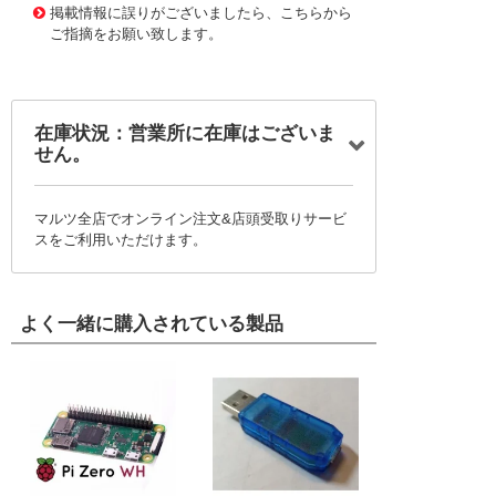
掲載情報に誤りがございましたら、こちらから
ご指摘をお願い致します。
在庫状況：営業所に在庫はございま
せん。
マルツ全店でオンライン注文&店頭受取りサービ
スをご利用いただけます。
よく一緒に購入されている製品