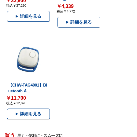
￥33,900
税込￥37,290
￥4,339
税込￥4,772
詳細を見る
詳細を見る
【CHW-TAG4001】Bl
uetooth A...
￥11,700
税込￥12,870
詳細を見る
買う
早く・便利に・スムーズに