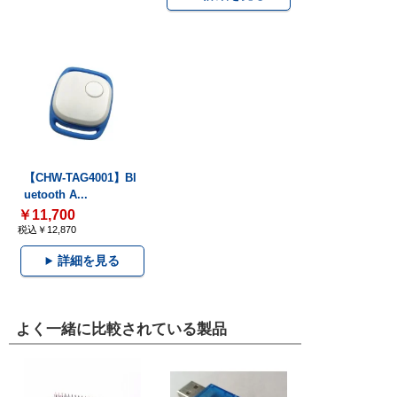
【CHW-TAG4001】Bl
uetooth A...
￥11,700
税込￥12,870
詳細を見る
よく一緒に比較されている製品