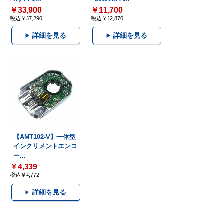
￥33,900
￥11,700
税込￥37,290
税込￥12,870
詳細を見る
詳細を見る
【AMT102-V】一体型
インクリメントエンコ
ー...
￥4,339
税込￥4,772
詳細を見る