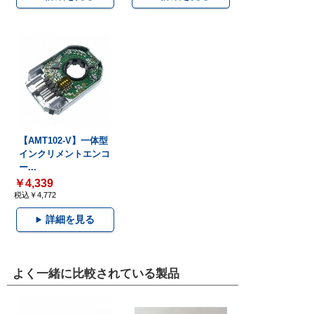
【AMT102-V】一体型
インクリメントエンコ
ー...
￥4,339
税込￥4,772
詳細を見る
よく一緒に比較されている製品