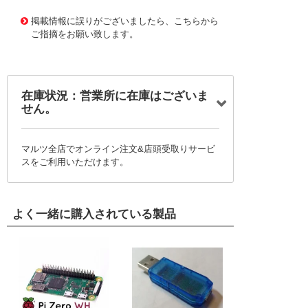
1164225 0000000200763845
!095! OES4S-0060
掲載情報に誤りがございましたら、こちらから
ご指摘をお願い致します。
在庫状況：営業所に在庫はございま
せん。
マルツ全店でオンライン注文&店頭受取りサービ
スをご利用いただけます。
よく一緒に購入されている製品