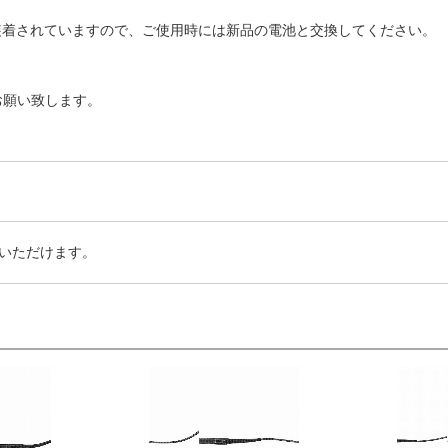
装着されていますので、ご使用時には新品の電池と交換してください。
お願い致します。
いただけます。