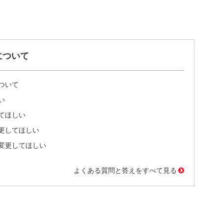
について
ついて
い
てほしい
更してほしい
変更してほしい
よくある質問と答えをすべて見る