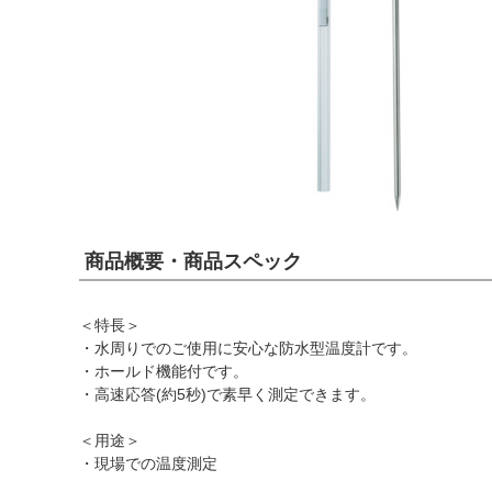
商品概要・商品スペック
＜特長＞
・水周りでのご使用に安心な防水型温度計です。
・ホールド機能付です。
・高速応答(約5秒)で素早く測定できます。
＜用途＞
・現場での温度測定