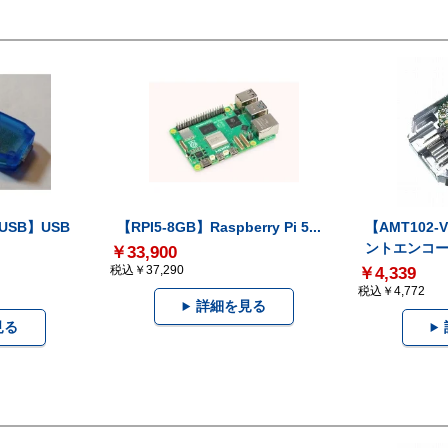
-USB】USB
【RPI5-8GB】Raspberry Pi 5...
【AMT102
ントエンコー.
￥33,900
税込￥37,290
￥4,339
税込￥4,772
詳細を見る
見る