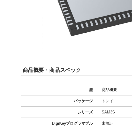
商品概要・商品スペック
型
商品概要
パッケージ
トレイ
シリーズ
SAM3S
DigiKeyプログラマブル
未検証