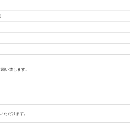
A）
お願い致します。
いただけます。