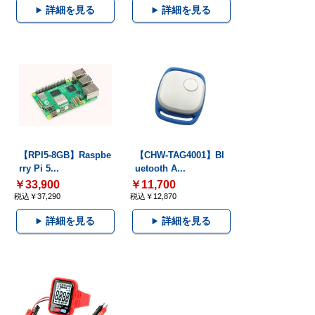
詳細を見る
詳細を見る
【RPI5-8GB】Raspbe
【CHW-TAG4001】Bl
rry Pi 5...
uetooth A...
￥33,900
￥11,700
税込￥37,290
税込￥12,870
詳細を見る
詳細を見る