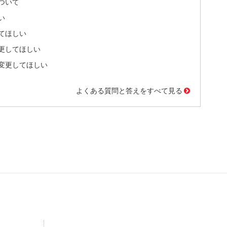
ついて
い
てほしい
更してほしい
変更してほしい
よくある質問と答えをすべて見る