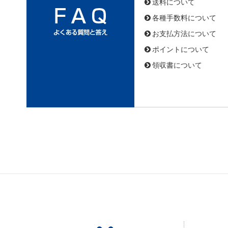
送料について
各種手数料について
お支払方法について
ポイントについて
領収書について