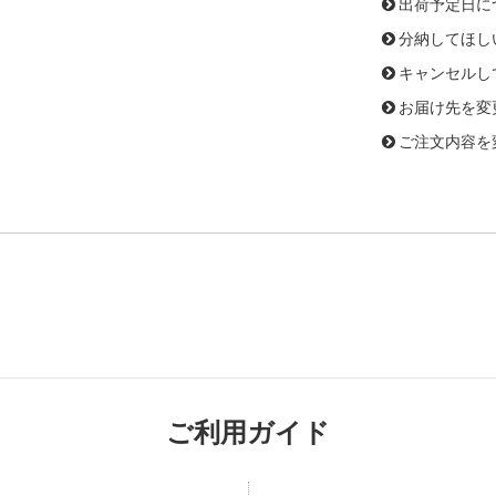
出荷予定日に
分納してほし
キャンセルし
お届け先を変
ご注文内容を
ご利用ガイド