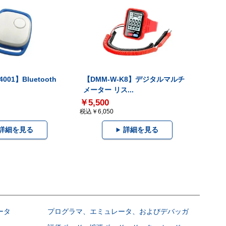
001】Bluetooth
【DMM-W-K8】デジタルマルチ
メーター リス...
￥5,500
税込￥6,050
詳細を見る
詳細を見る
ータ
プログラマ、エミュレータ、およびデバッガ