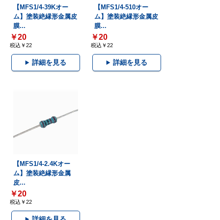
【MFS1/4-39Kオー
【MFS1/4-510オー
ム】塗装絶縁形金属皮
ム】塗装絶縁形金属皮
膜...
膜...
￥20
￥20
税込￥22
税込￥22
詳細を見る
詳細を見る
【MFS1/4-2.4Kオー
ム】塗装絶縁形金属
皮...
￥20
税込￥22
詳細を見る