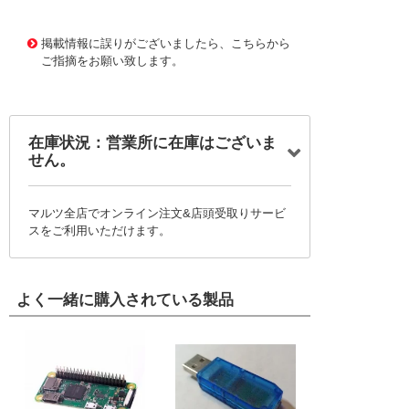
11642871
!041! ATSAM4S-XPRO
掲載情報に誤りがございましたら、こちらから
ご指摘をお願い致します。
在庫状況：営業所に在庫はございま
せん。
マルツ全店でオンライン注文&店頭受取りサービ
スをご利用いただけます。
よく一緒に購入されている製品