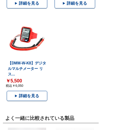
詳細を見る
詳細を見る
【DMM-W-K8】デジタ
ルマルチメーター リ
ス...
￥5,500
税込￥6,050
詳細を見る
よく一緒に比較されている製品