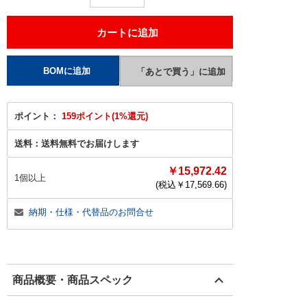
ポイント：
159ポイント(1%還元)
送料：
送料無料でお届けします
￥15,972.42
1個以上
(税込￥
17,569.66
)
納期・仕様・代替品のお問合せ
商品概要・商品スペック