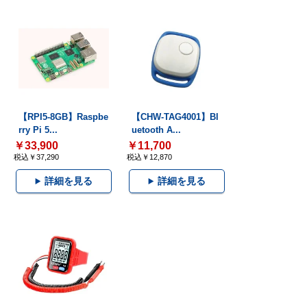
【RPI5-8GB】Raspbe
【CHW-TAG4001】Bl
rry Pi 5...
uetooth A...
￥33,900
￥11,700
税込￥37,290
税込￥12,870
詳細を見る
詳細を見る