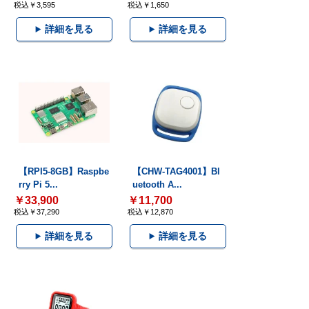
税込￥3,595
税込￥1,650
詳細を見る
詳細を見る
【RPI5-8GB】Raspbe
【CHW-TAG4001】Bl
rry Pi 5...
uetooth A...
￥33,900
￥11,700
税込￥37,290
税込￥12,870
詳細を見る
詳細を見る