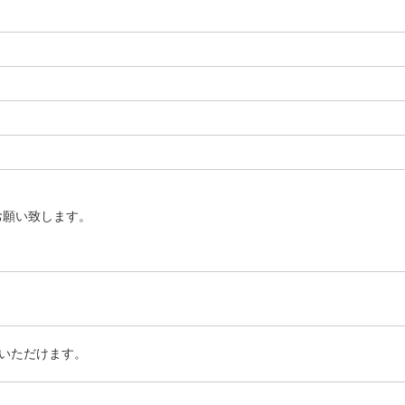
お願い致します。
いただけます。