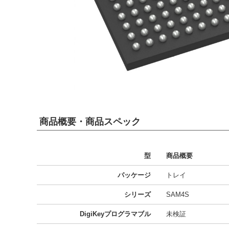
商品概要・商品スペック
型
商品概要
パッケージ
トレイ
シリーズ
SAM4S
DigiKeyプログラマブル
未検証