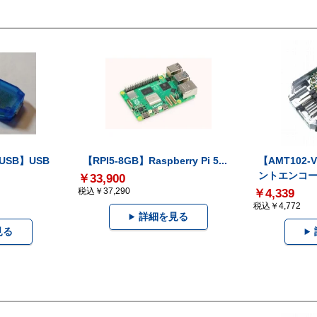
-USB】USB
【RPI5-8GB】Raspberry Pi 5...
【AMT102
ントエンコー.
￥33,900
税込￥37,290
￥4,339
税込￥4,772
詳細を見る
見る