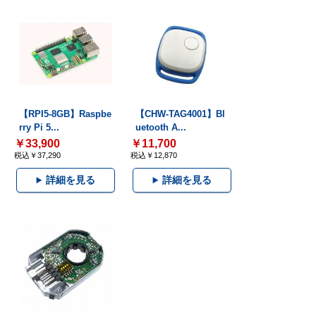
【RPI5-8GB】Raspbe
【CHW-TAG4001】Bl
rry Pi 5...
uetooth A...
￥33,900
￥11,700
税込￥37,290
税込￥12,870
詳細を見る
詳細を見る