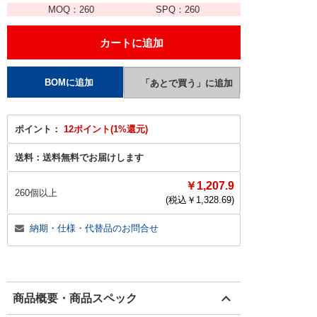
MOQ：
260
SPQ：
260
ポイント：
12ポイント(1%還元)
送料：
送料無料でお届けします
￥1,207.9
260個以上
(税込￥
1,328.69
)
納期・仕様・代替品のお問合せ
商品概要・商品スペック