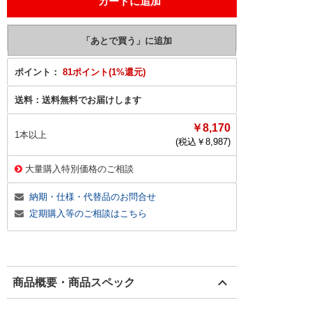
ポイント：
81ポイント(1%還元)
送料：
送料無料でお届けします
￥8,170
1本以上
(税込￥
8,987
)
大量購入特別価格のご相談
納期・仕様・代替品のお問合せ
定期購入等のご相談はこちら
商品概要・商品スペック