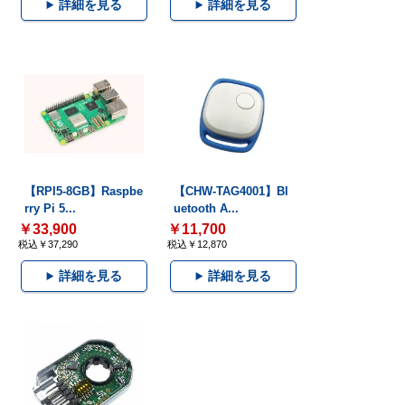
詳細を見る
詳細を見る
【RPI5-8GB】Raspbe
【CHW-TAG4001】Bl
rry Pi 5...
uetooth A...
￥33,900
￥11,700
税込￥37,290
税込￥12,870
詳細を見る
詳細を見る