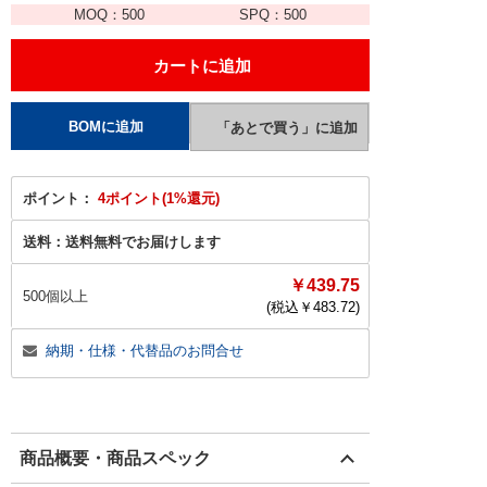
MOQ：
500
SPQ：
500
ポイント：
4ポイント(1%還元)
送料：
送料無料でお届けします
￥439.75
500個以上
(税込￥
483.72
)
納期・仕様・代替品のお問合せ
商品概要・商品スペック