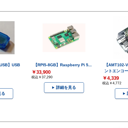
-USB】USB
【RPI5-8GB】Raspberry Pi 5...
【AMT102
ントエンコー.
￥33,900
税込￥37,290
￥4,339
税込￥4,772
詳細を見る
見る