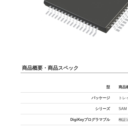
商品概要・商品スペック
型
商品
パッケージ
トレ
シリーズ
SAM 
DigiKeyプログラマブル
検証