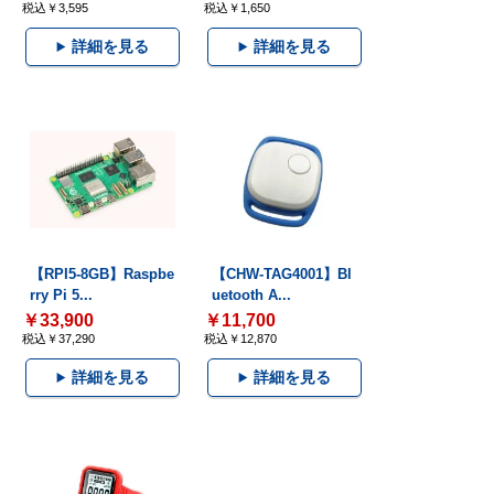
税込￥3,595
税込￥1,650
詳細を見る
詳細を見る
【RPI5-8GB】Raspbe
【CHW-TAG4001】Bl
rry Pi 5...
uetooth A...
￥33,900
￥11,700
税込￥37,290
税込￥12,870
詳細を見る
詳細を見る