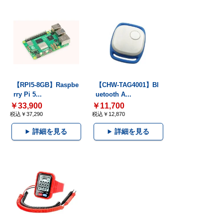
【RPI5-8GB】Raspbe
【CHW-TAG4001】Bl
rry Pi 5...
uetooth A...
￥33,900
￥11,700
税込￥37,290
税込￥12,870
詳細を見る
詳細を見る